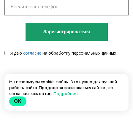
Зарегистрироваться
Я даю
согласие
на обработку персональных данных
Мы используем cookie-файлы. Это нужно для лучшей
работы сайта. Продолжая пользоваться сайтом, вы
соглашаетесь с этим.
Подробнее
OK