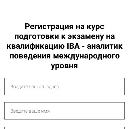
Регистрация на курс
подготовки к экзамену на
квалификацию IBA - аналитик
поведения международного
уровня