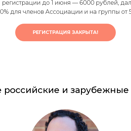
 регистрации до 1 июня —
6000 рублей
, да
20%
для членов Ассоциации и на группы от 
РЕГИСТРАЦИЯ ЗАКРЫТА!
е
российские и зарубежные