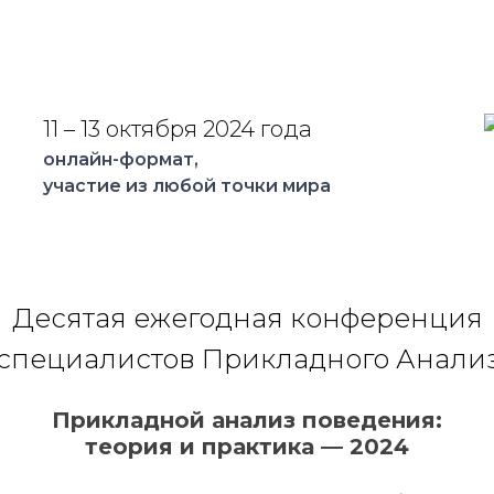
11 – 13 октября 2024 года
онлайн-формат,
участие из любой точки мира
Десятая ежегодная конференция
специалистов Прикладного Анали
Прикладной анализ поведения:
теория и практика — 2024