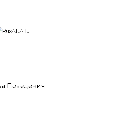
за Поведения