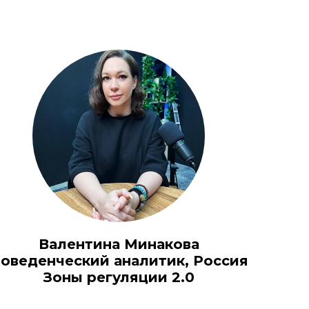
Валентина Минакова
оведенческий аналитик, Россия
Зоны регуляции 2.0