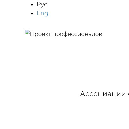
Рус
Eng
Ассоциации 