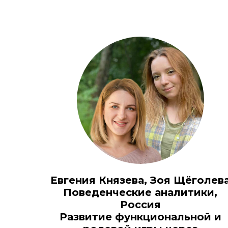
Евгения Князева, Зоя Щёголев
Поведенческие аналитики,
Россия
Развитие функциональной и