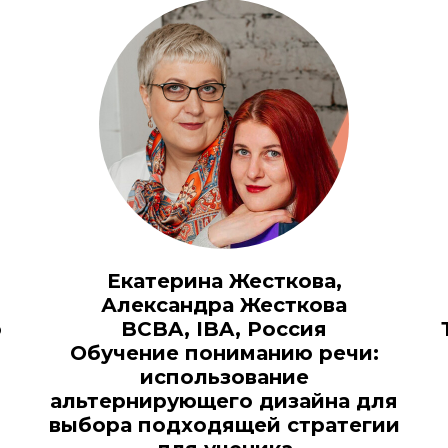
Екатерина Жесткова,
Александра Жесткова
ю
BCBA, IBA, Россия
Обучение пониманию речи:
использование
альтернирующего дизайна для
выбора подходящей стратегии