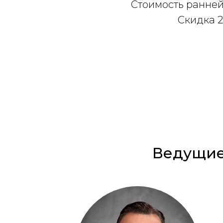
Стоимость ранней
Скидка 
Ведущи