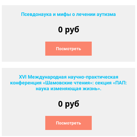
Псевдонаука и мифы о лечении аутизма
0 руб
Посмотреть
XVI Международная научно-практическая
конференция «Шамовские чтения»: секция «ПАП:
наука изменяющая жизнь».
0 руб
Посмотреть