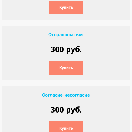
Купить
Отпрашиваться
300 руб.
Купить
Согласие-несогласие
300 руб.
Купить