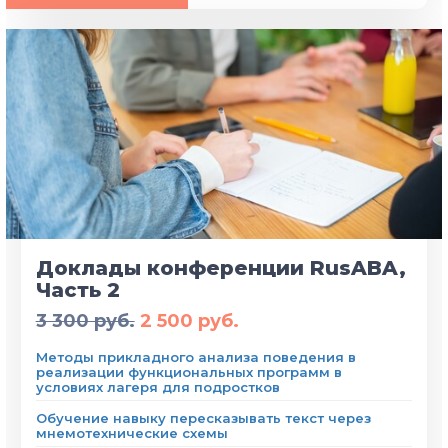
Доклады конференции RusABA,
Часть 2
3 300 руб.
2 500 руб.
Методы прикладного анализа поведения в
реализации функциональных программ в
условиях лагеря для подростков
Обучение навыку пересказывать текст через
мнемотехнические схемы