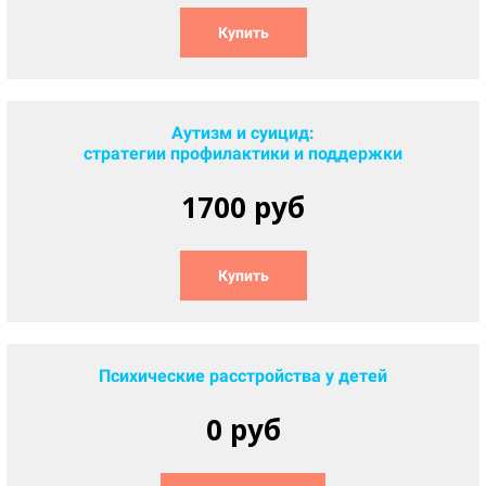
Купить
Аутизм и суицид:
стратегии профилактики и поддержки
1700 руб
Купить
Психические расстройства у детей
0 руб