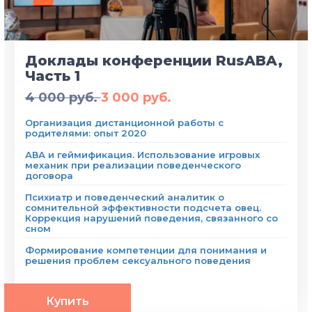
Доклады конференции RusABA,
Часть 1
4 000 руб.
3 000 руб.
Организация дистанционной работы с
родителями: опыт 2020
АВА и геймификация. Использование игровых
механик при реализации поведенческого
договора
Психиатр и поведенческий аналитик о
сомнительной эффективности подсчета овец.
Коррекция нарушений поведения, связанного со
сном
Формирование компетенции для понимания и
решения проблем сексуального поведения
Купить