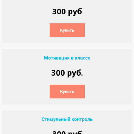
300 руб
Купить
Мотивация в классе
300 руб.
Купить
Стимульный контроль