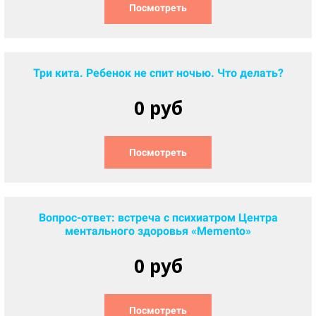
Посмотреть
Три кита. Ребенок не спит ночью. Что делать?
0 руб
Посмотреть
Вопрос-ответ: встреча с психиатром Центра
ментального здоровья «Memento»
0 руб
Посмотреть