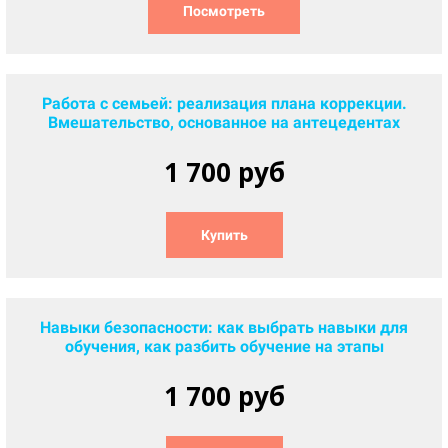
Посмотреть
Работа с семьей: реализация плана коррекции.
Вмешательство, основанное на антецедентах
1 700 руб
Купить
Навыки безопасности: как выбрать навыки для
обучения, как разбить обучение на этапы
1 700 руб