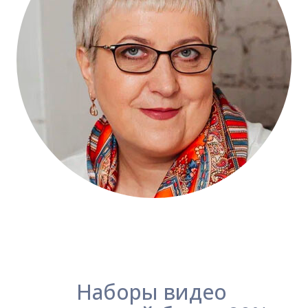
Наборы видео