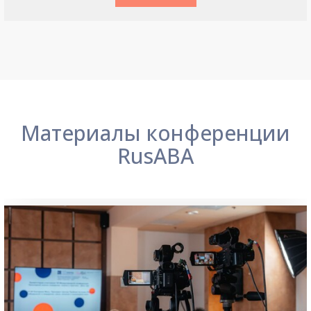
Материалы конференции
RusABA