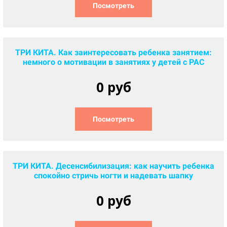
Посмотреть
ТРИ КИТА. Как заинтересовать ребенка занятием:
немного о мотивации в занятиях у детей с РАС
0 руб
Посмотреть
ТРИ КИТА. Десенсибилизация: как научить ребенка
спокойно стричь ногти и надевать шапку
0 руб