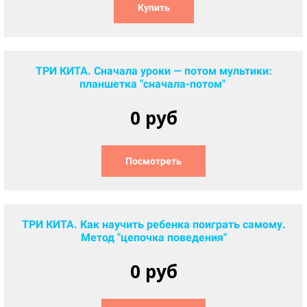
Купить
ТРИ КИТА. Сначала уроки — потом мультики:
планшетка "сначала-потом"
0 руб
Посмотреть
ТРИ КИТА. Как научить ребенка поиграть самому.
Метод "цепочка поведения"
0 руб