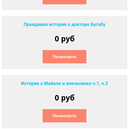
Правдивая история о докторе Бугабу
0 руб
Посмотреть
История о Майкле и апельсинах ч.1, ч.2
0 руб
Посмотреть