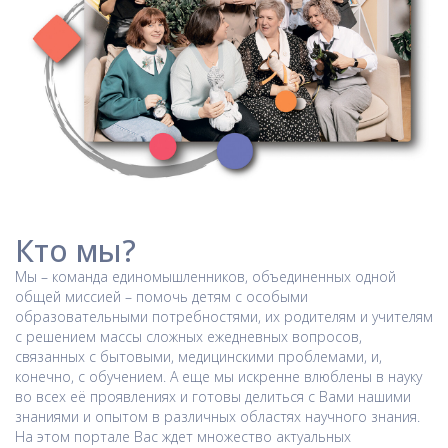
Кто
мы
?
Мы – команда единомышленников, объединенных одной
общей миссией – помочь детям с особыми
образовательными потребностями, их родителям и учителям
с решением массы сложных ежедневных вопросов,
связанных с бытовыми, медицинскими проблемами, и,
конечно, с обучением. А еще мы искренне влюблены в науку
во всех её проявлениях и готовы делиться с Вами нашими
знаниями и опытом в различных областях научного знания.
На этом портале Вас ждет множество актуальных