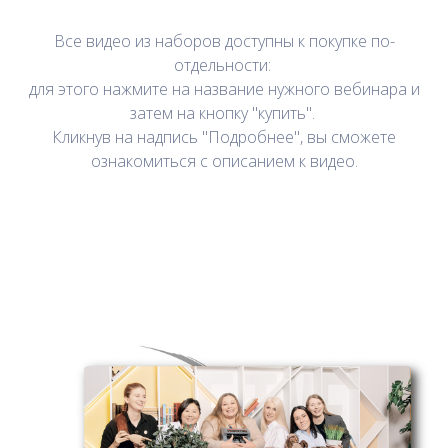
Все видео из наборов доступны к покупке по-
отдельности:
для этого нажмите на название нужного вебинара и
затем на кнопку "купить".
Кликнув на надпись "Подробнее", вы сможете
ознакомиться с описанием к видео.