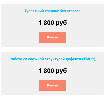
Туалетный тренинг без стресса
1 800 руб
Купить
Работа со сложной структурой дефекта (ТМНР)
1 800 руб
Купить