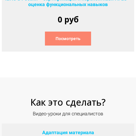
оценка функциональных навыков
0 руб
Посмотреть
Как это
сделать
?
Видео-уроки для специалистов
Адаптация материала