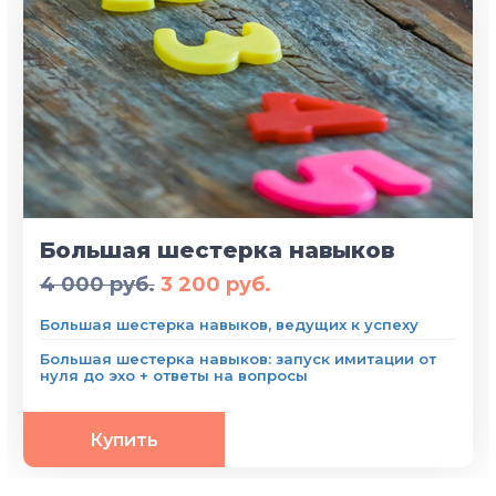
Большая шестерка навыков
4 000 руб.
3 200 руб.
Большая шестерка навыков, ведущих к успеху
Большая шестерка навыков: запуск имитации от
нуля до эхо + ответы на вопросы
Купить