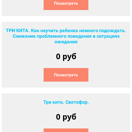
Посмотреть
ТРИ КИТА. Как научить ребенка немного подождать.
Снижение проблемного поведения в ситуациях
ожидания
0 руб
Посмотреть
Три кита. Светофор.
0 руб