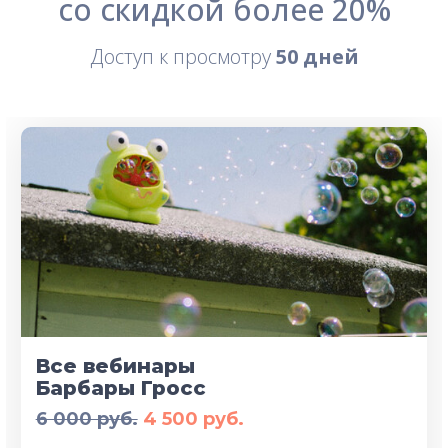
со скидкой
более 20%
Доступ к просмотру
50 дней
Все вебинары
Барбары Гросс
6 000 руб.
4 500 руб.