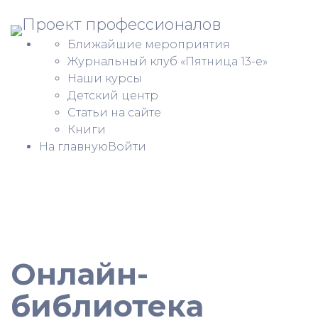
Ближайшие мероприятия
Журнальный клуб «Пятница 13-е»
Наши курсы
Детский центр
Статьи на сайте
Книги
На главную
Войти
Онлайн-
библиотека