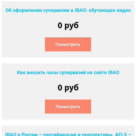
Об оформлении супервизии в IBAO: обучающее видео
0 руб
Посмотреть
Как вносить часы супервизий на сайте IBAO
0 руб
Посмотреть
IBAO в России – сертификация и перспективы. AFLS –