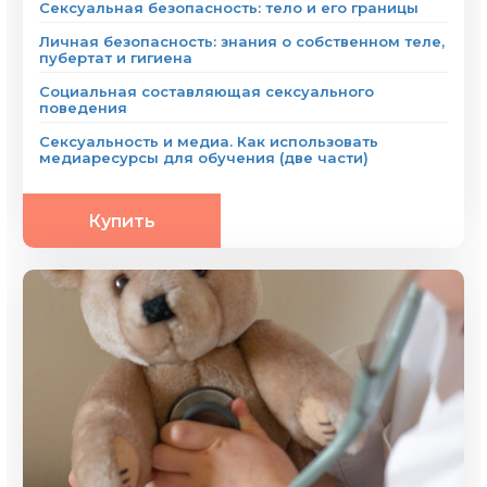
Сексуальная безопасность: тело и его границы
Личная безопасность: знания о собственном теле,
пубертат и гигиена
Социальная составляющая сексуального
поведения
Сексуальность и медиа. Как использовать
медиаресурсы для обучения (две части)
Купить