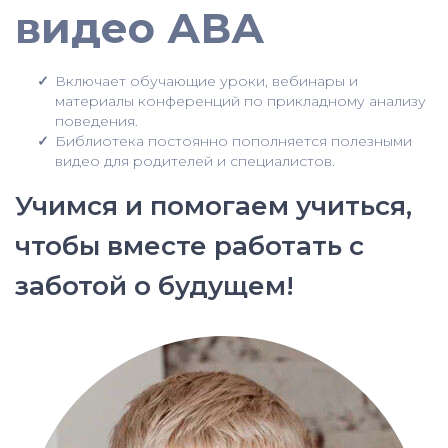
видео АВА
Включает обучающие уроки, вебинары и
материалы конференций по прикладному анализу
поведения.
Библиотека постоянно пополняется полезными
видео для родителей и специалистов.
Учимся и помогаем учиться,
чтобы вместе работать с
заботой о будущем!