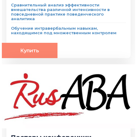
Сравнительный анализ эффективности
вмешательства различной интенсивности в
повседневной практике поведенческого
аналитика
Обучение интравербальным навыкам,
находящимся под множественным контролем
Купить