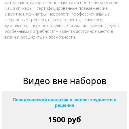
материалов, которые пополняются на постоянной основе.
Наши спикеры – сертифицированные поведенческие
аналитики, психиатры, неврологи, профессиональные
спортивные тренеры, психотерапевты, психологи,
журналисты, - всех их объединяет желание помочь людям с
особенными потребностями занять достойное место в
жизни и расширить их возможности.
Видео
вне наборов
Поведенческий аналитик в школе: трудности и
решения
1500 руб