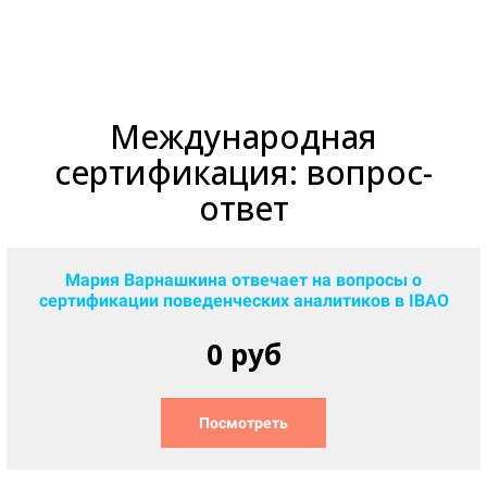
Международная
сертификация: вопрос-
ответ
Мария Варнашкина отвечает на вопросы о
сертификации поведенческих аналитиков в IBAO
0 руб
Посмотреть