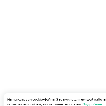
Мы используем cookie-файлы. Это нужно для лучшей работ
пользоваться сайтом, вы соглашаетесь с этим.
Подробнее