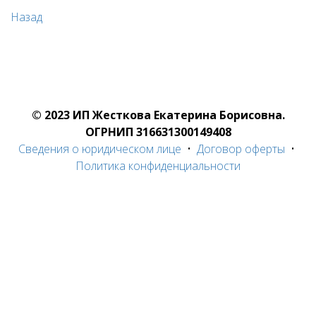
Назад
© 2023 ИП Жесткова Екатерина Борисовна.
ОГРНИП 316631300149408
Сведения о юридическом лице
•
Договор оферты
•
Политика конфиденциальности