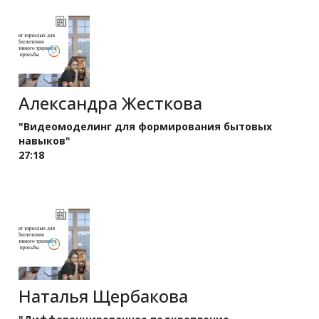
Александра Жесткова
"Видеомоделинг для формирования бытовых
навыков"
27:18
Наталья Щербакова