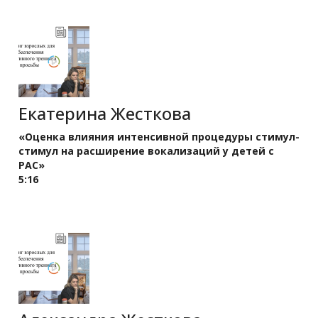
Екатерина Жесткова
«Оценка влияния интенсивной процедуры стимул-
стимул на расширение вокализаций у детей с
РАС»
5:16