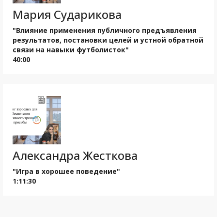
Мария Сударикова
"Влияние применения публичного предъявления
результатов, постановки целей и устной обратной
связи на навыки футболисток"
40:00
Александра Жесткова
"Игра в хорошее поведение"
1:11:30