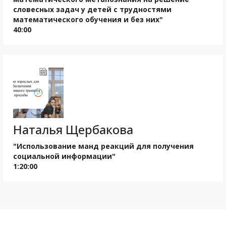
словесных задач у детей с трудностями
математического обучения и без них"
40:00
Наталья Щербакова
"Использование манд реакций для получения
социальной информации"
1:20:00
Ссылка на это место страницы:
#dec