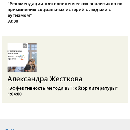
"Рекомендации для поведенческих аналитиков по
приминению социальных историй с людьми с
аутизмом"
33:00
Александра Жесткова
"Эффективность метода BST: обзор литературы"
1:04:00