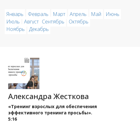
Январь
Февраль
Март
Апрель
Май
Июнь
Июль
Август
Сентябрь
Октябрь
Ноябрь
Декабрь
Александра Жесткова
«Тренинг взрослых для обеспечения
эффективного тренинга просьбы».
5:16