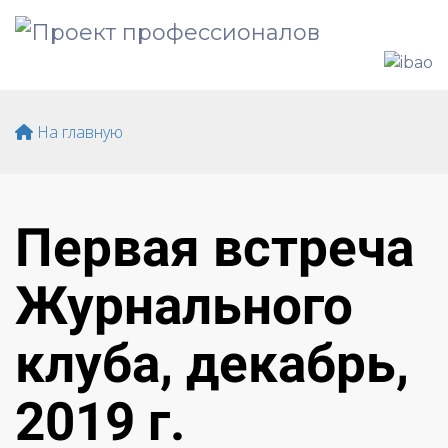
На главную
Первая встреча
Журнального
клуба, декабрь,
2019 г.