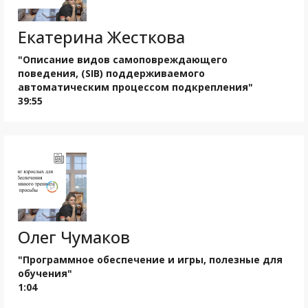
Екатерина Жесткова
"Описание видов самоповреждающего
поведения, (SIB) поддерживаемого
автоматическим процессом подкрепления"
39:55
Олег Чумаков
"Программное обеспечение и игры, полезные для
обучения"
1:04