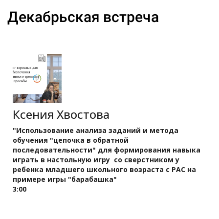
Декабрьская встреча
Ксения Хвостова
"Использование анализа заданий и метода
обучения "цепочка в обратной
последовательности" для формирования навыка
играть в настольную игру со сверстником у
ребенка младшего школьного возраста с РАС на
примере игры "барабашка"
3:00