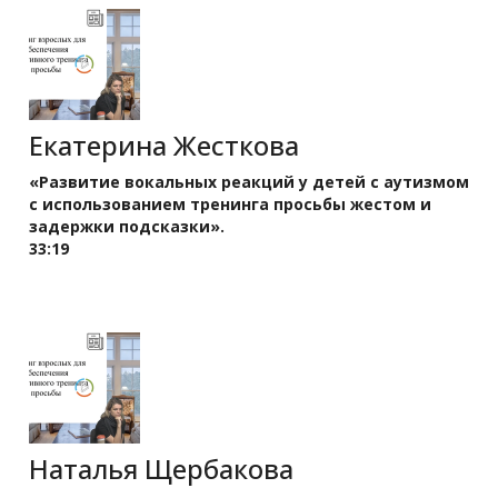
Екатерина Жесткова
«Развитие вокальных реакций у детей с аутизмом
с использованием тренинга просьбы жестом и
задержки подсказки».
33:19
Наталья Щербакова