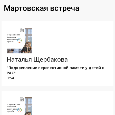
Мартовская встреча
Наталья Щербакова
"Подкрепление перспективной памяти у детей с
РАС"
3:54