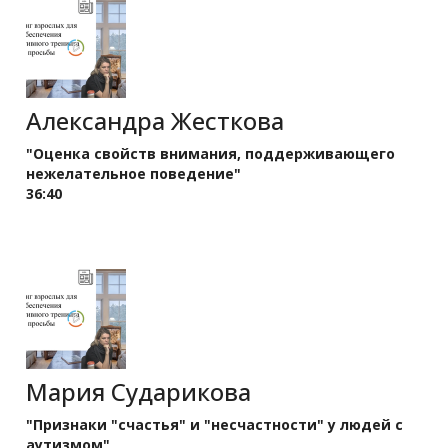
Александра Жесткова
"Оценка свойств внимания, поддерживающего
нежелательное поведение"
36:40
Мария Сударикова
"Признаки "счастья" и "несчастности" у людей с
аутизмом"