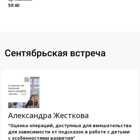
50:40
Ссылка на это место страницы:
#sep
Сентябрьская встреча
Александра Жесткова
"Оценка операций, доступных для вмешательства
для зависимости от подсказок в работе с детьми
с особенностями развития"