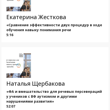
Екатерина Жесткова
«Сравнение эффективности двух процедур в ходе
обучения навыку понимания речи
5:16
Наталья Щербакова
«ФА и вмешательство для речевых персевераций
у учеников с ВФ аутизмом и другими
нарушениями развития»
52:07