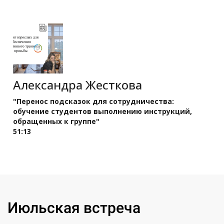
Александра Жесткова
"Перенос подсказок для сотрудничества:
обучение студентов выполнению инструкций,
обращенных к группе"
51:13
Ссылка на это место страницы:
#jule
Июльская встреча