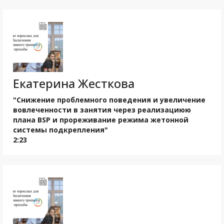
Екатерина Жесткова
"Снижение проблемного поведения и увеличение
вовлеченности в занятия через реализациюю
плана BSP и прореживание режима жетонной
системы подкрепления"
2:23