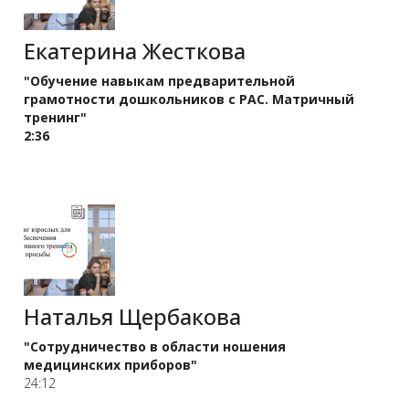
Екатерина Жесткова
"Обучение навыкам предварительной
грамотности дошкольников с РАС. Матричный
тренинг"
2:36
Наталья Щербакова
"Сотрудничество в области ношения
медицинских приборов"
24:12