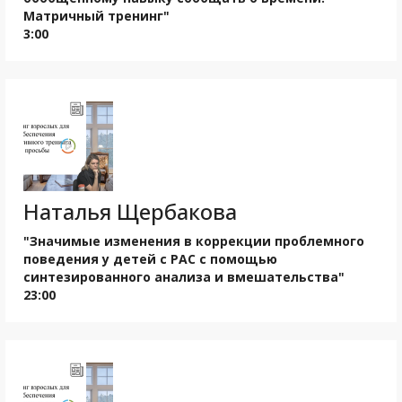
Матричный тренинг"
3:00
Наталья Щербакова
"Значимые изменения в коррекции проблемного
поведения у детей с РАС с помощью
синтезированного анализа и вмешательства"
23:00