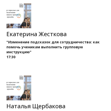
Екатерина Жесткова
"Изменение подсказок для сотрудничества: как
помочь ученикам выполнить групповую
инструкцию"
17:30
Наталья Щербакова