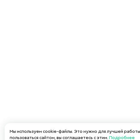
Мы используем cookie-файлы. Это нужно для лучшей работ
пользоваться сайтом, вы соглашаетесь с этим.
Подробнее