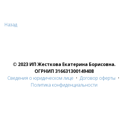
Назад
© 2023 ИП Жесткова Екатерина Борисовна.
ОГРНИП 316631300149408
Сведения о юридическом лице
•
Договор оферты
•
Политика конфиденциальности