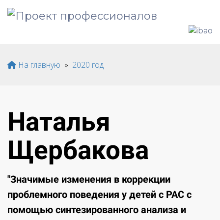
На главную
»
2020 год
Наталья
Щербакова
"Значимые изменения в коррекции
проблемного поведения у детей с РАС с
помощью синтезированного анализа и