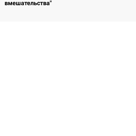
вмешательства"