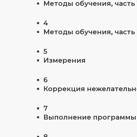
Методы обучения, часть 
4
Методы обучения, часть 
5
Измерения
6
Коррекция нежелательн
7
Выполнение программы
8