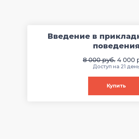
Введение в приклад
поведени
8 000 руб.
4 000 
Доступ на 21 ден
Купить