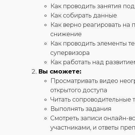
Как проводить занятия по
Как собирать данные
Как верно реагировать на 
снижение
Как проводить элементы т
супервизора
Как работать над развити
Вы сможете:
Просматривать видео неог
открытого доступа
Читать сопроводительные 
Выполнять задания
Смотреть записи онлайн-вс
участниками, и ответы пре