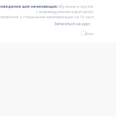
поведения для начинающих
Обучение в группе
с индивидуальным куратором,
оверение о повышении квалификации на 72 часа
Записаться на курс