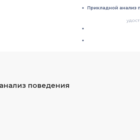
Прикладной анализ 
удост
 анализ поведения