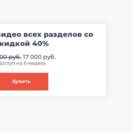
видео всех разделов со
кидкой 40%
00 руб.
17 000 руб.
оступ на 6 недель
Купить