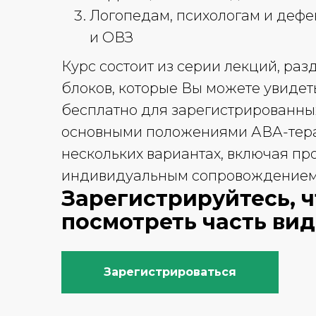
Логопедам, психологам и дефе
и ОВЗ
Курс состоит из серии лекций, ра
блоков, которые Вы можете увидет
бесплатно для зарегистрированны
основными положениями АВА-тера
нескольких вариантах, включая п
индивидуальным сопровождением 
Зарегистрируйтесь, 
посмотреть часть ви
Зарегистрироваться