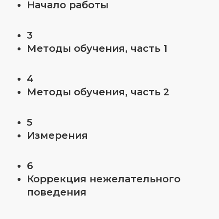
Начало работы
3
Методы обучения, часть 1
4
Методы обучения, часть 2
5
Измерения
6
Коррекция нежелательного
поведения