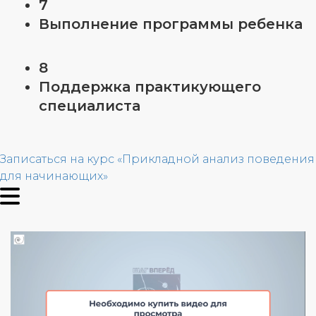
7
Выполнение программы ребенка
8
Поддержка практикующего
специалиста
Записаться на курс «Прикладной анализ поведения
для начинающих»