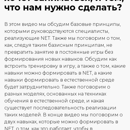
что нам нужно сделать?
В этом видео мы обсудим базовые принципы,
которыми руководствуются специалисты,
реализующие NET. Также мы поговорим о том,
как, следуя таким базисным принципам, не
превратить занятие в постоянные игры без
формирования новых навыков. Обсудим как
встроить тренировку в игру, а также о том, какие
навыки можно формировать в NET, а какие
навыки формировать в естественной среде
будет затруднительно. Также поговорим о
разных моделях, основанных на техниках
обучения в естественной среде, и какая
существует последовательность реализации
таких моделей. В конце видео мы поговорим о
двух навыках, которые можно формировать в
NET, о том, как это работает, чтобы в