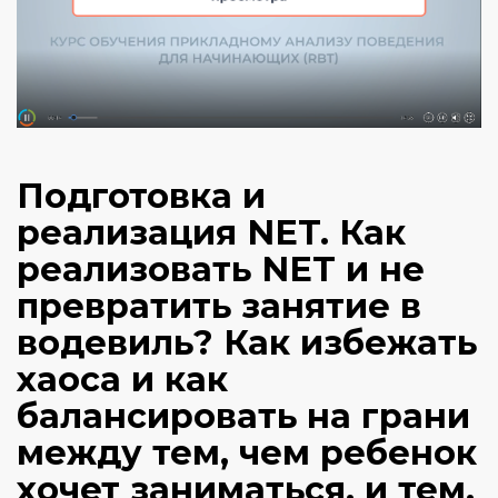
Подготовка и
реализация NET.
Как
реализовать NET и не
превратить занятие в
водевиль? Как избежать
хаоса и как
балансировать на грани
между тем, чем ребенок
хочет заниматься, и тем,