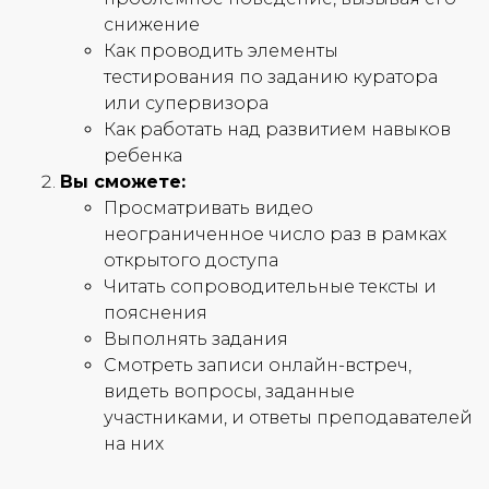
снижение
Как проводить элементы
тестирования по заданию куратора
или супервизора
Как работать над развитием навыков
ребенка
Вы сможете:
Просматривать видео
неограниченное число раз в рамках
открытого доступа
Читать сопроводительные тексты и
пояснения
Выполнять задания
Смотреть записи онлайн-встреч,
видеть вопросы, заданные
участниками, и ответы преподавателей
на них