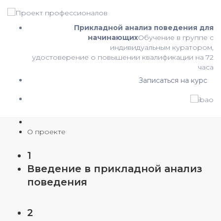
Прикладной анализ поведения для
начинающих
Обучение в группе с
индивидуальным куратором,
удостоверение о повышении квалификации на 72
часа
Записаться на курс
О проекте
1
Введение в прикладной анализ
поведения
2