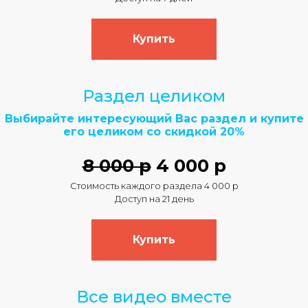
Купить
Раздел целиком
Выбирайте интересующий Вас раздел и купите
его целиком со скидкой 20%
8 000 р
4 000 р
Стоимость каждого раздела 4 000 р
Доступ на 21 день
Купить
Все видео вместе