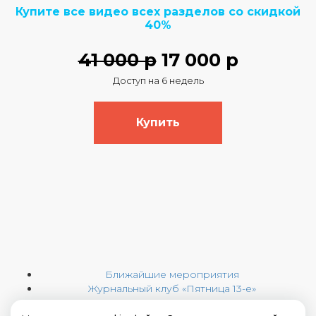
Купите все видео всех разделов со скидкой
40%
41 000 р
17 000 р
Доступ на 6 недель
Купить
Ближайшие мероприятия
Журнальный клуб «Пятница 13-е»
Наши курсы