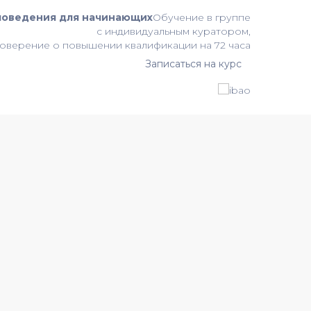
поведения для начинающих
Обучение в группе
с индивидуальным куратором,
оверение о повышении квалификации на 72 часа
Записаться на курс