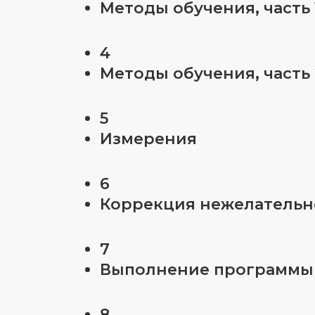
Методы обучения, часть 
4
Методы обучения, часть 
5
Измерения
6
Коррекция нежелательн
7
Выполнение программы
8