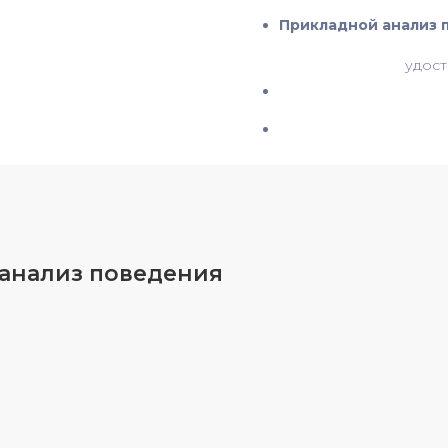
Прикладной анализ 
удост
 анализ поведения