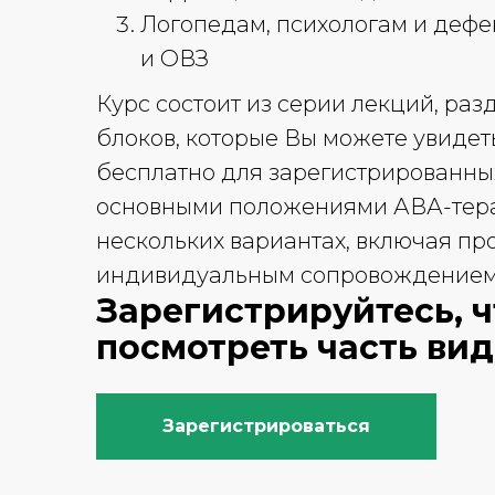
Логопедам, психологам и дефе
и ОВЗ
Курс состоит из серии лекций, ра
блоков, которые Вы можете увидет
бесплатно для зарегистрированны
основными положениями АВА-тера
нескольких вариантах, включая п
индивидуальным сопровождением 
Зарегистрируйтесь, 
посмотреть часть ви
Зарегистрироваться