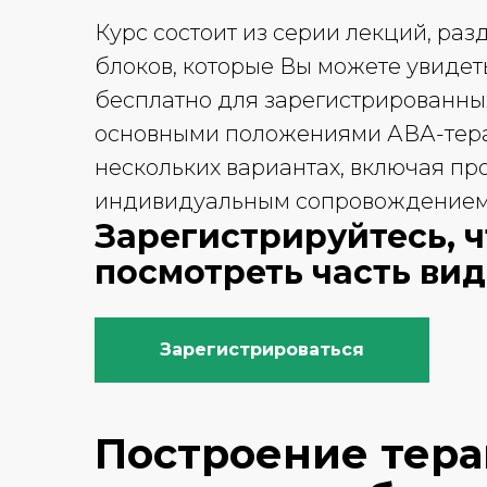
Курс состоит из серии лекций, ра
блоков, которые Вы можете увидет
бесплатно для зарегистрированны
основными положениями АВА-тера
нескольких вариантах, включая п
индивидуальным сопровождением 
Зарегистрируйтесь, 
посмотреть часть ви
Зарегистрироваться
Построение тер