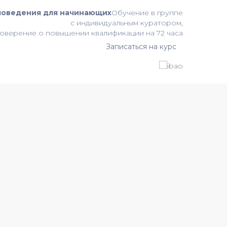
поведения для начинающих
Обучение в группе
с индивидуальным куратором,
оверение о повышении квалификации на 72 часа
Записаться на курс