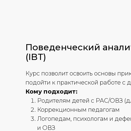
Поведенческий анали
(IBT)
Курс позволит освоить основы при
подойти к практической работе с 
Кому подходит:
Родителям детей с РАС/ОВЗ (д
Коррекционным педагогам
Логопедам, психологам и дефе
и ОВЗ