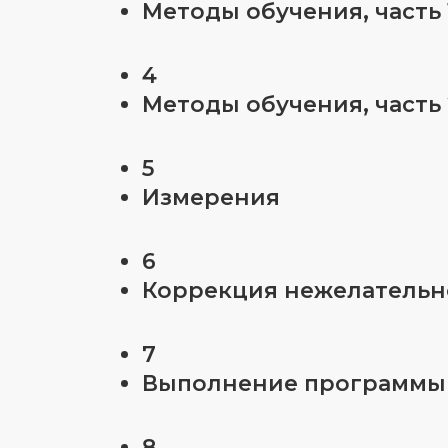
Методы обучения, часть 
4
Методы обучения, часть 
5
Измерения
6
Коррекция нежелательн
7
Выполнение программы
8