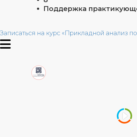
Поддержка практикующе
Записаться на курс «Прикладной анализ 