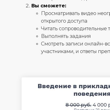
Вы сможете:
Просматривать видео неог
открытого доступа
Читать сопроводительные 
Выполнять задания
Смотреть записи онлайн-вс
участниками, и ответы пре
Введение в приклад
поведени
8 000 руб.
4 000 