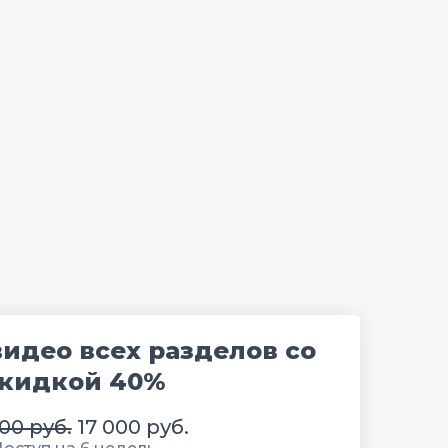
видео всех разделов со
кидкой 40%
00 руб.
17 000 руб.