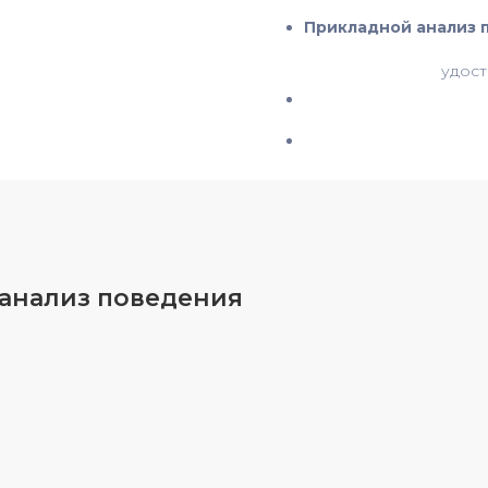
Прикладной анализ 
удост
 анализ поведения