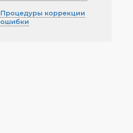
Процедуры коррекции
ошибки