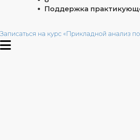
Поддержка практикующе
Записаться на курс «Прикладной анализ 