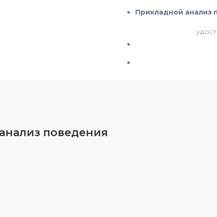
Прикладной анализ 
удост
 анализ поведения