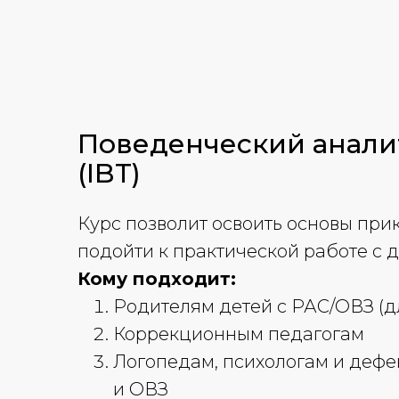
Поведенческий анали
(IBT)
Курс позволит освоить основы при
подойти к практической работе с 
Кому подходит:
Родителям детей с РАС/ОВЗ (д
Коррекционным педагогам
Логопедам, психологам и дефе
и ОВЗ