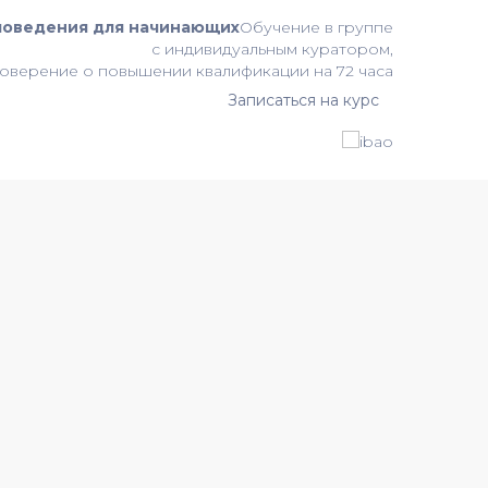
поведения для начинающих
Обучение в группе
с индивидуальным куратором,
оверение о повышении квалификации на 72 часа
Записаться на курс