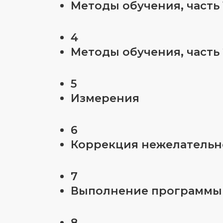
Методы обучения, часть 
4
Методы обучения, часть 
5
Измерения
6
Коррекция нежелательн
7
Выполнение программы
8