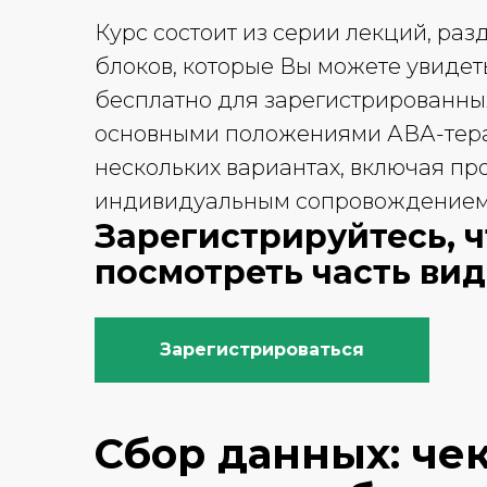
Курс состоит из серии лекций, ра
блоков, которые Вы можете увидет
бесплатно для зарегистрированны
основными положениями АВА-тера
нескольких вариантах, включая п
индивидуальным сопровождением 
Зарегистрируйтесь, 
посмотреть часть ви
Зарегистрироваться
Сбор данных: че